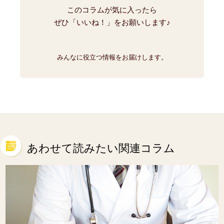
このコラムが気に入ったら
ぜひ「いいね！」をお願いします♪
みんなに役立つ情報をお届けします。
あわせて読みたい関連コラム