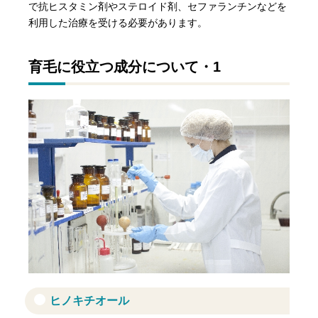
で抗ヒスタミン剤やステロイド剤、セファランチンなどを
利用した治療を受ける必要があります。
育毛に役立つ成分について・1
ヒノキチオール