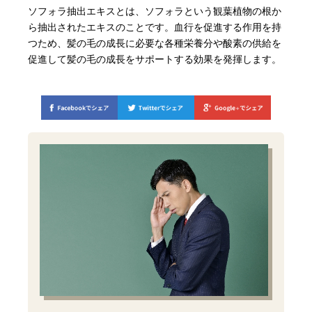
ソフォラ抽出エキスとは、ソフォラという観葉植物の根か
ら抽出されたエキスのことです。血行を促進する作用を持
つため、髪の毛の成長に必要な各種栄養分や酸素の供給を
促進して髪の毛の成長をサポートする効果を発揮します。