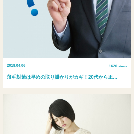
2018.04.06
1626
views
薄毛対策は早めの取り掛かりがカギ！20代から正…