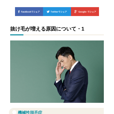
抜け毛が増える原因について・1
機械性脱毛症