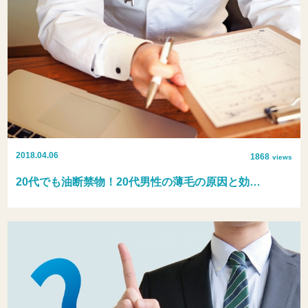
2018.04.06
1868
views
20代でも油断禁物！20代男性の薄毛の原因と効…