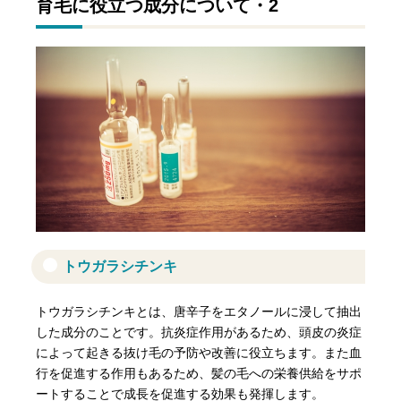
育毛に役立つ成分について・2
トウガラシチンキ
トウガラシチンキとは、唐辛子をエタノールに浸して抽出
した成分のことです。抗炎症作用があるため、頭皮の炎症
によって起きる抜け毛の予防や改善に役立ちます。また血
行を促進する作用もあるため、髪の毛への栄養供給をサポ
ートすることで成長を促進する効果も発揮します。