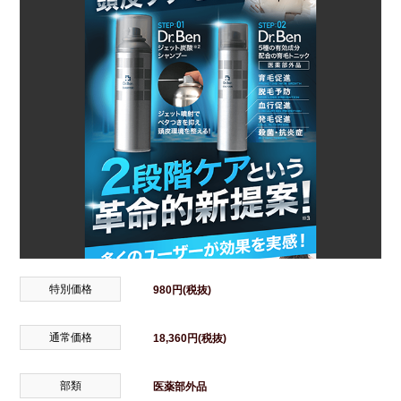
特別価格
980円(税抜)
通常価格
18,360円(税抜)
部類
医薬部外品