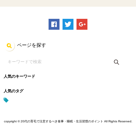
ページを探す
人気のキーワード
人気のタグ
copyright © 20代の育毛で注意するべき食事・睡眠・生活習慣のポイント All Rights Reserved.