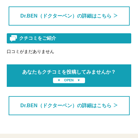
Dr.BEN（ドクターベン）の詳細はこちら
クチコミをご紹介
口コミがまだありません
あなたもクチコミを投稿してみませんか？
Dr.BEN（ドクターベン）の詳細はこちら