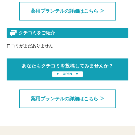
薬用プランテルの詳細はこちら
クチコミをご紹介
口コミがまだありません
あなたもクチコミを投稿してみませんか？
薬用プランテルの詳細はこちら