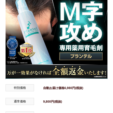
特別価格
自動お届け価格6,980円(税抜)
通常価格
9,800円(税抜)