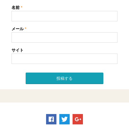
名前
*
メール
*
サイト