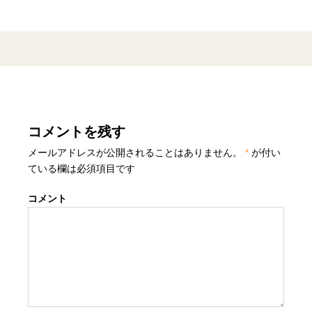
コメントを残す
メールアドレスが公開されることはありません。
*
が付い
ている欄は必須項目です
コメント