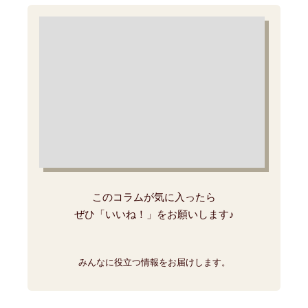
このコラムが気に入ったら
ぜひ「いいね！」をお願いします♪
みんなに役立つ情報をお届けします。