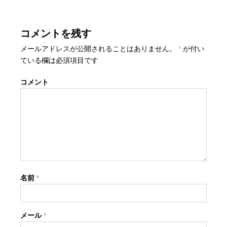
コメントを残す
メールアドレスが公開されることはありません。
*
が付い
ている欄は必須項目です
コメント
名前
*
メール
*