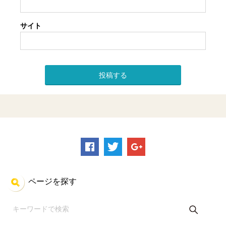
サイト
ページを探す