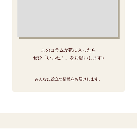
このコラムが気に入ったら
ぜひ「いいね！」をお願いします♪
みんなに役立つ情報をお届けします。